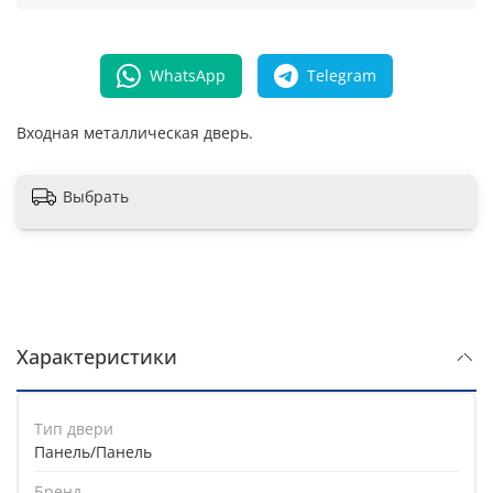
WhatsApp
Telegram
Входная металлическая дверь.
Выбрать
Характеристики
Тип двери
Панель/Панель
Бренд