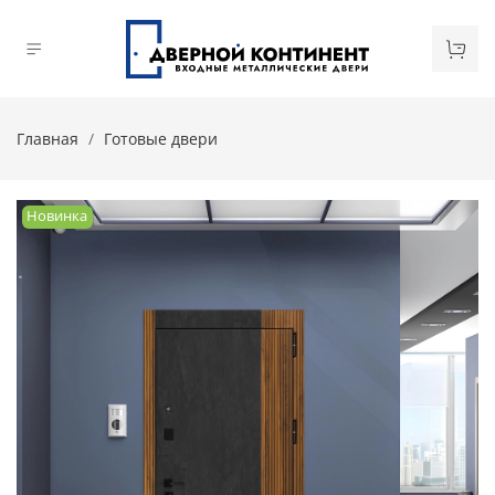
Главная
Готовые двери
Новинка