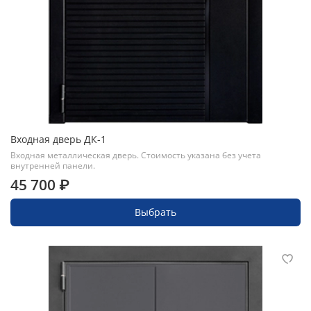
Входная дверь ДК-1
Входная металлическая дверь. Стоимость указана без учета
внутренней панели.
45 700 ₽
Выбрать