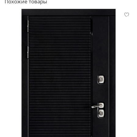
Похожие товары