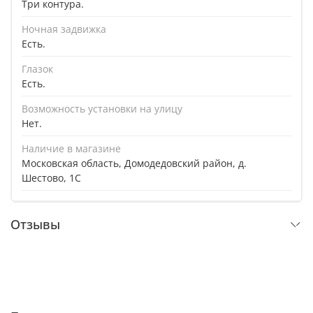
Три контура.
Ночная задвижка
Есть.
Глазок
Есть.
Возможность установки на улицу
Нет.
Наличие в магазине
Московская область, Домодедовский район, д.
Шестово, 1C
Отзывы