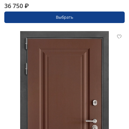
36 750 ₽
Выбрать