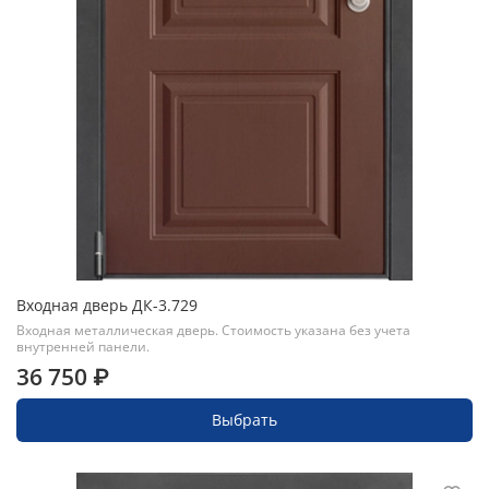
Входная дверь ДК-3.729
Входная металлическая дверь. Стоимость указана без учета
внутренней панели.
36 750 ₽
Выбрать