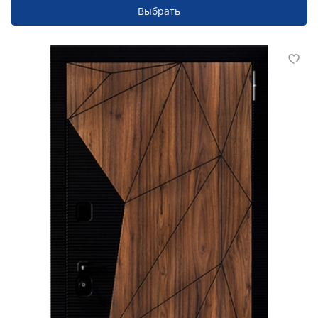
Выбрать