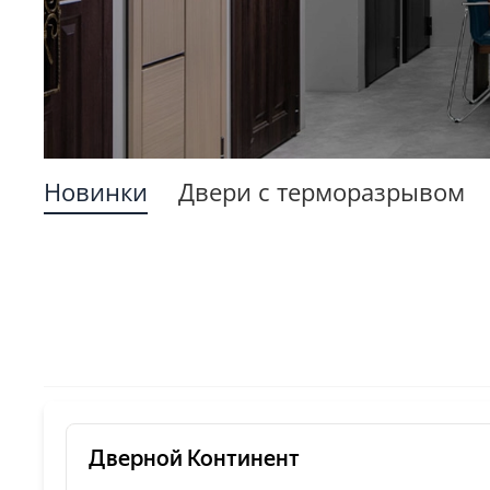
Новинки
Двери с терморазрывом