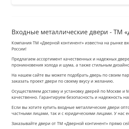
Входные металлические двери - ТМ 
Компания ТМ «Дверной континент» известна на рынке вхо
России!
Предлагаем ассортимент качественных и надежных двере
проникновения холода и шума, а также стильным дизайно
На нашем сайте вы можете подобрать дверь по своим пар
заказать проект двери по своему вкусу и желанию.
Осуществляем доставку и установку дверей по Москве и 
качественно. Гарантируем безопасность и надежность на
Если вы хотите купить входные металлические двери опто
частными лицами, так и с юридическими лицами. У нас е
Заказывайте двери от ТМ «Дверной континент» прямо сей