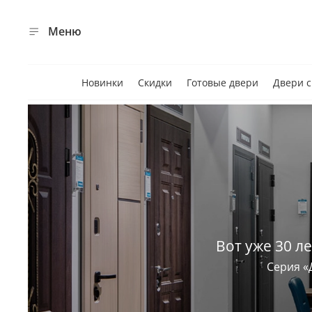
Меню
Новинки
Скидки
Готовые двери
Двери 
Вот уже 30 л
Серия «