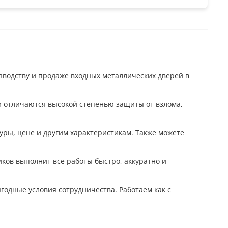
зводству и продаже входных металлических дверей в
и отличаются высокой степенью защиты от взлома,
уры, цене и другим характеристикам. Также можете
ков выполнит все работы быстро, аккуратно и
годные условия сотрудничества. Работаем как с