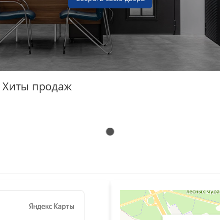
Хиты продаж