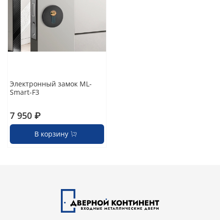
Электронный замок ML-
Smart-F3
7 950 ₽
В корзину