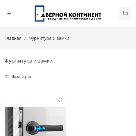
Главная
Фурнитура и замки
Фурнитура и замки
Фильтры