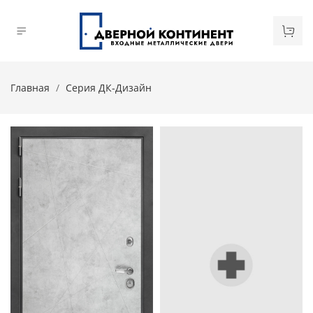
Главная
Серия ДК-Дизайн