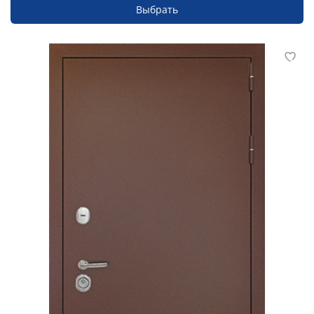
Выбрать