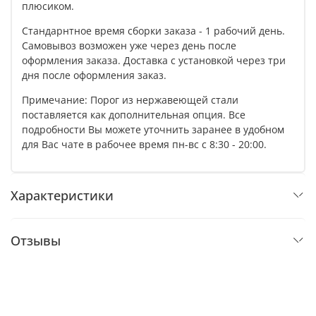
плюсиком.
Стандарнтное время сборки заказа - 1 рабочий день.
Самовывоз возможен уже через день после
оформления заказа. Доставка с установкой через три
дня после оформления заказ.
Примечание: Порог из нержавеющей стали
поставляется как дополнительная опция. Все
подробности Вы можете уточнить заранее в удобном
для Вас чате в рабочее время пн-вс с 8:30 - 20:00.
Характеристики
Отзывы