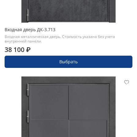
Входная дверь ДК-3.713
Входная металлическая дверь. Стоимость указана без учета
внутренней панели.
38 100 ₽
Выбрать