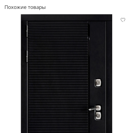
Похожие товары