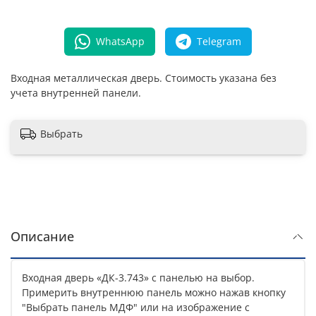
WhatsApp
Telegram
Входная металлическая дверь. Стоимость указана без
учета внутренней панели.
Выбрать
Описание
Входная дверь «ДК-3.743» с панелью на выбор.
Примерить внутреннюю панель можно нажав кнопку
"Выбрать панель МДФ" или на изображение с