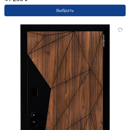
Выбрать