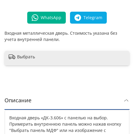
WhatsApp
Telegram
Входная металлическая дверь. Стоимость указана без
учета внутренней панели.
Выбрать
Описание
Входная дверь «ДК-3.606» с панелью на выбор.
Примерить внутреннюю панель можно нажав кнопку
"Выбрать панель МДФ" или на изображение с