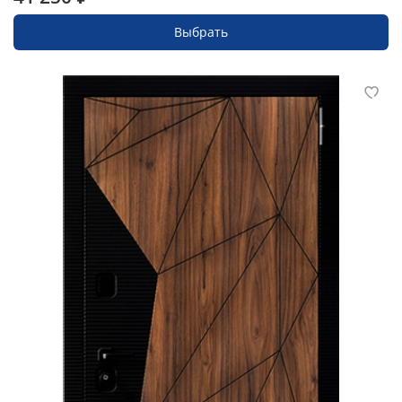
Выбрать