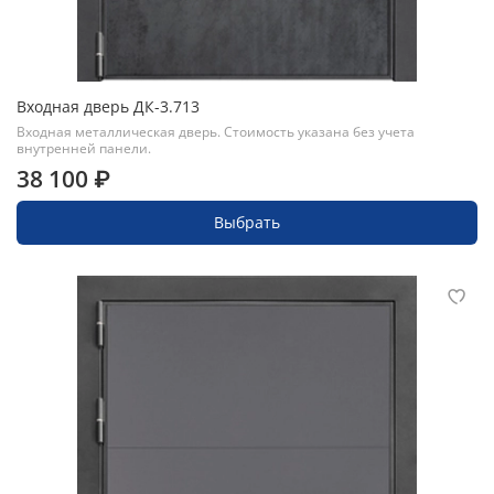
Входная дверь ДК-3.713
Входная металлическая дверь. Стоимость указана без учета
внутренней панели.
38 100 ₽
Выбрать