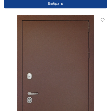
Выбрать