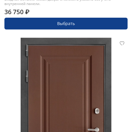
внутренней панели.
36 750 ₽
Выбрать