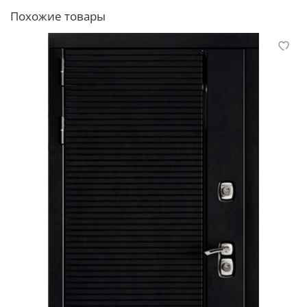
Похожие товары