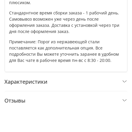
плюсиком.
Стандарнтное время сборки заказа - 1 рабочий день.
Самовывоз возможен уже через день после
оформления заказа. Доставка с установкой через три
дня после оформления заказ.
Примечание: Порог из нержавеющей стали
поставляется как дополнительная опция. Все
подробности Вы можете уточнить заранее в удобном
для Вас чате в рабочее время пн-вс с 8:30 - 20:00.
Характеристики
Отзывы