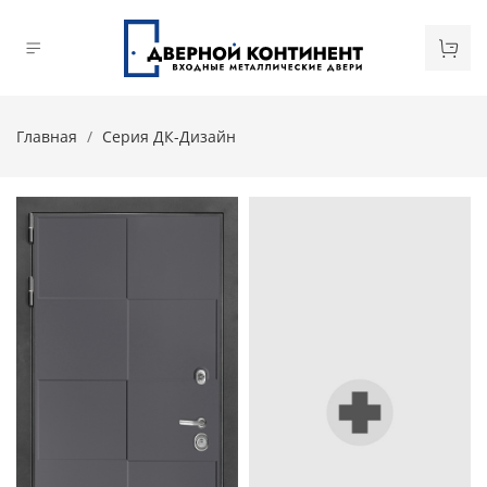
Главная
Серия ДК-Дизайн