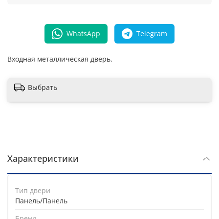
WhatsApp
Telegram
Входная металлическая дверь.
Выбрать
Характеристики
Тип двери
Панель/Панель
Бренд