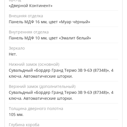
«Дверной Континент»
Внешняя отделка
Панель МДФ 16 мм, цвет «Муар чёрный»
Внутренняя отделка
Панель МДФ 10 мм, цвет «Эмалит белый»
Зеркало
Нет.
Нижний замок (основной)
Сувальдный «Бордер Гранд Термо 3В 9-6Э (87348)», 4
ключа. Автоматические шторки.
Верхний замок (дополнительный)
Сувальдный «Бордер Гранд Термо 3В 9-6Э (87348)», 4
ключа. Автоматические шторки.
Толщина дверного полотна
105 мм.
Глубина короба