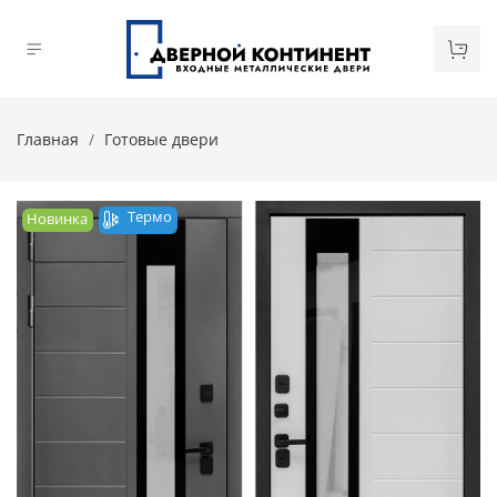
Главная
Готовые двери
Термо
Новинка