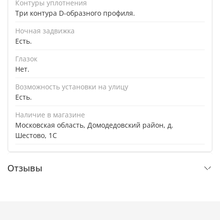
Контуры уплотнения
Три контура D-образного профиля.
Ночная задвижка
Есть.
Глазок
Нет.
Возможность установки на улицу
Есть.
Наличие в магазине
Московская область, Домодедовский район, д.
Шестово, 1C
Отзывы