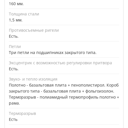
160 мм.
Толщина стали
1,5 мм.
Противосъемные ригели
Есть.
Петли
Три петли на подшипниках закрытого типа.
Эксцентрик с возможностью регулировки притвора
Есть.
Звуко- и тепло изоляция
Полотно - базальтовая плита + пенополистирол. Короб
закрытого типа - базальтовая плита + фольгоизолон.
Терморазрыв - полиамидный термопрофиль полотно +
рама.
Терморазрыв
Есть