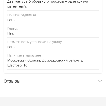
Два контура D-образного профиля + один контур
магнитный.
Ночная задвижка
Есть.
Глазок
Нет.
Возможность установки на улицу
Есть.
Наличие в магазине
Московская область, Домодедовский район, д.
Шестово, 1C
Отзывы