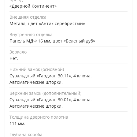
«Дверной Континент»
Внешняя отделка
Металл, цвет «Антик серебристый»
Внутренняя отделка
Панель МДФ 16 мм, цвет «Беленый дуб»
Зеркало
Нет.
Нижний замок (основной)
Сувальдный «Гардиан 30.11», 4 ключа.
Автоматические шторки.
Верхний замок (дополнительный)
Сувальдный «Гардиан 30.01», 4 ключа.
Автоматические шторки.
Толщина дверного полотна
111 мм.
Глубина короба