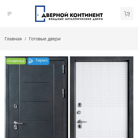
Главная
Готовые двери
Термо
Новинка