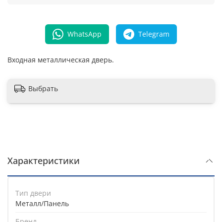
WhatsApp
Telegram
Входная металлическая дверь.
Выбрать
Характеристики
Тип двери
Металл/Панель
Бренд