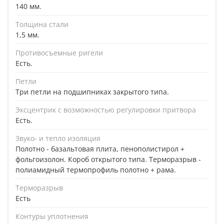
140 мм.
Толщина стали
1,5 мм.
Противосъемные ригели
Есть.
Петли
Три петли на подшипниках закрытого типа.
Эксцентрик с возможностью регулировки притвора
Есть.
Звуко- и тепло изоляция
Полотно - базальтовая плита, пенополистирол +
фольгоизолон. Короб открытого типа. Терморазрыв -
полиамидный термопрофиль полотно + рама.
Терморазрыв
Есть
Контуры уплотнения