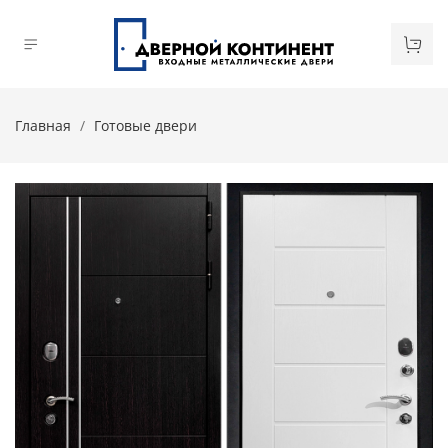
Главная
Готовые двери