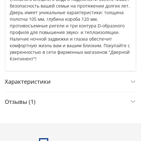
безопасность вашей семьи на протяжении долгих лет.
Дверь имеет уникальные характеристики: толщина
полотна 105 мм, глубина короба 120 мм,
противосъемные ригели и три контура D-образного
профиля для повышения звуко- и теплоизоляции.
Наличие ночной задвижки и глазка обеспечит
комфортную жизнь вам и вашим близким. Покупайте с
уверенностью в сети фирменных магазинов "Дверной
Континент"!
Характеристики
Отзывы (1)