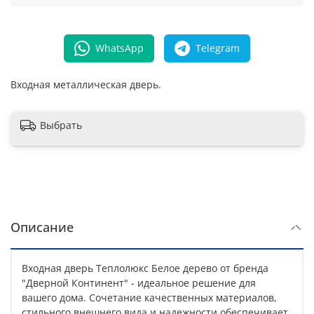
WhatsApp
Telegram
Входная металлическая дверь.
Выбрать
Описание
Входная дверь Теплолюкс Белое дерево от бренда
"Дверной Континент" - идеальное решение для
вашего дома. Сочетание качественных материалов,
стильного внешнего вида и надежности обеспечивает