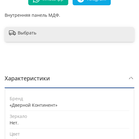
Внутренняя панель МДФ.
Выбрать
Характеристики
Бренд
«Дверной Континент»
Зеркало
Нет.
Цвет