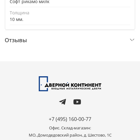
Софт рикамо милк
Толщина
10 мм.
Отзывы
+7 (495) 160-00-77
Офис. Склад-магазин:
МО, Домодедовский район, д. Шестово, 1C