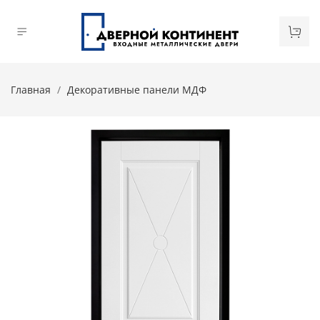
Главная
Декоративные панели МДФ