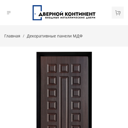
Главная
Декоративные панели МДФ