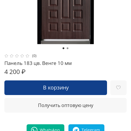
(0)
Панель 183 цв. Венге 10 мм
4 200 ₽
В корзину
Получить оптовую цену
WhatsApp
Telegram