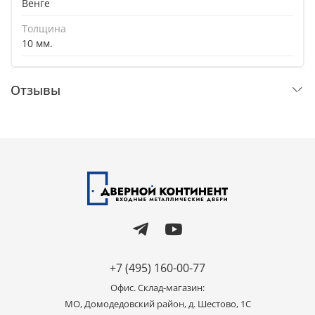
Венге
Толщина
10 мм.
Отзывы
+7 (495) 160-00-77
Офис. Склад-магазин:
МО, Домодедовский район, д. Шестово, 1C