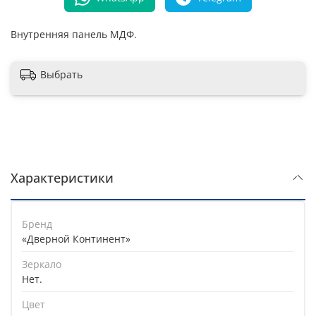
Внутренняя панель МДФ.
Выбрать
Характеристики
Бренд
«Дверной Континент»
Зеркало
Нет.
Цвет